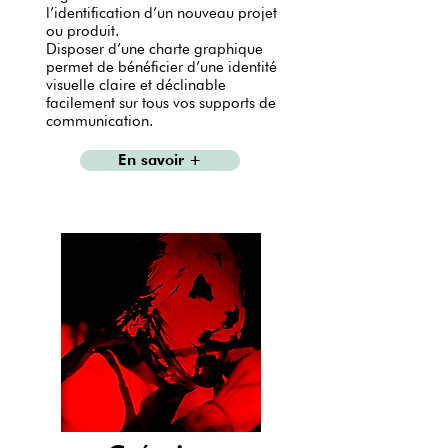
l’identification d’un nouveau projet
ou produit.
Disposer d’une charte graphique
permet de bénéficier d’une identité
visuelle claire et déclinable
facilement sur tous vos supports de
communication.
En savoir +