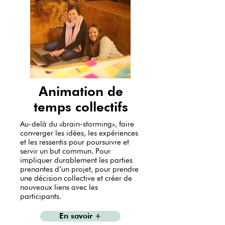
Animation de
temps collectifs
Au-delà du «brain-storming», faire
converger les idées, les expériences
et les ressentis pour poursuivre et
servir un but commun. Pour
impliquer durablement les parties
prenantes d’un projet, pour prendre
une décision collective et créer de
nouveaux liens avec les
participants.
En savoir +