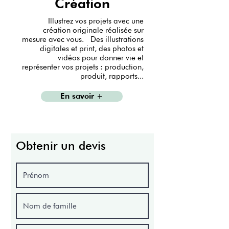
Création
Illustrez vos projets avec une
création originale réalisée sur
mesure avec vous. Des illustrations
digitales et print, des photos et
vidéos pour donner vie et
représenter vos projets : production,
produit, rapports...
En savoir +
Obtenir un devis