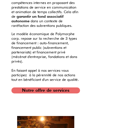
compétences internes en proposant des
prestations de service en communication
et animation de temps collectifs. Cela afin
de
garantir un fond associatif
autonome
dans un contexte de
raréfaction des subventions publiques.
Le modèle économique de Polymorphe
corp. repose sur la recherche de 3 types
de financement : auto-financement,
financement public (subventions et
partenariats) et financement privé
(mécénat d'entreprise, fondations et dons
privés).
En faisant appel à nos services vous
participez à la pérennité de nos actions
tout en bénéficiant d'un service de qualité.
Notre offre de services