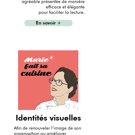
agréable présentée de manière
efficace et élégante
pour faciliter la lecture.
En savoir +
Identités visuelles
Afin de renouveler l’image de son
organisation ou améliorer