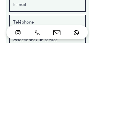
Demander un devis