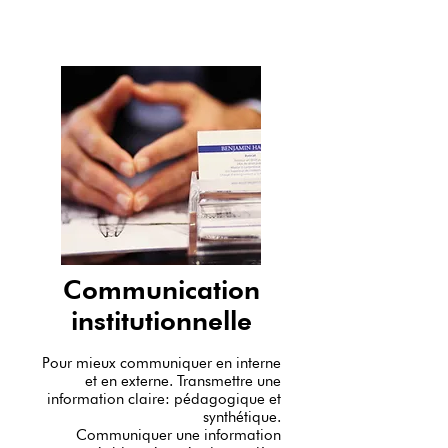
Communication
institutionnelle
Pour mieux communiquer en interne
et en externe. Transmettre une
information claire: pédagogique et
synthétique.
Communiquer une information