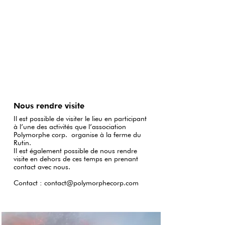
Nous rendre visite
Il est possible de visiter le lieu en participant
à l’une des activités que l’association
Polymorphe corp.
organise à la ferme du
Rutin.
Il est également possible de nous rendre
visite en dehors de ces temps en prenant
contact avec nous.
Contact
:
contact@polymorphecorp.com