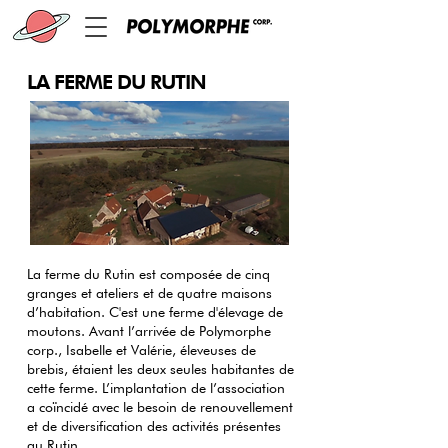
LA FERME DU RUTIN
La ferme du Rutin est composée de cinq
granges et ateliers et de quatre maisons
d’habitation. C'est une ferme d'élevage de
moutons. Avant l’arrivée de Polymorphe
corp., Isabelle et Valérie, éleveuses de
brebis, étaient les deux seules habitantes de
cette ferme. L’implantation de l’association
a coïncidé avec le besoin de renouvellement
et de diversification des activités présentes
au Rutin.