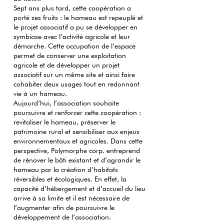
Sept ans plus tard, cette coopération a
porté ses fruits : le hameau est repeuplé et
le projet associatif a pu se développer en
symbiose avec l’activité agricole et leur
démarche. Cette occupation de l’espace
permet de conserver une exploitation
agricole et de développer un projet
associatif sur un même site et ainsi faire
cohabiter deux usages tout en redonnant
vie à un hameau.
Aujourd’hui, l’association souhaite
poursuivre et renforcer cette coopération :
revitaliser le hameau, préserver le
patrimoine rural et sensibiliser aux enjeux
environnementaux et agricoles. Dans cette
perspective, Polymorphe corp. entreprend
de rénover le bâti existant et d’agrandir le
hameau par la création d’habitats
réversibles et écologiques. En effet, la
capacité d’hébergement et d’accueil du lieu
arrive à sa limite et il est nécessaire de
l’augmenter afin de poursuivre le
développement de l’association.